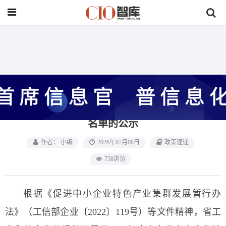
首页
>
政策速递
关于2026年度山东省中小企业特色产业集群
名单的公示
作者： 小编
2026年07月08日
政策速递
758浏览
根据《促进中小企业特色产业集群发展暂行办
法》（工信部企业〔2022〕119号）等文件精神，省工