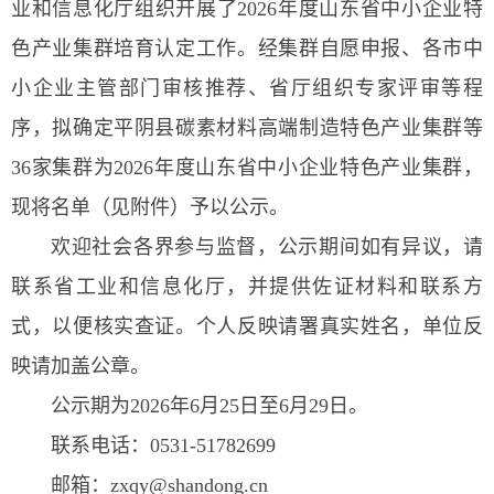
业和信息化厅组织开展了2026年度山东省中小企业特
色产业集群培育认定工作。经集群自愿申报、各市中
小企业主管部门审核推荐、省厅组织专家评审等程
序，拟确定平阴县碳素材料高端制造特色产业集群等
36家集群为2026年度山东省中小企业特色产业集群，
现将名单（见附件）予以公示。
欢迎社会各界参与监督，公示期间如有异议，请
联系省工业和信息化厅，并提供佐证材料和联系方
式，以便核实查证。个人反映请署真实姓名，单位反
映请加盖公章。
公示期为2026年6月25日至6月29日。
联系电话：0531-51782699
邮箱：zxqy@shandong.cn