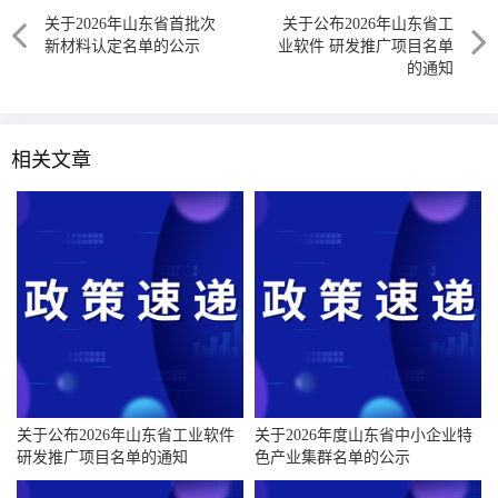
关于2026年山东省首批次
关于公布2026年山东省工
新材料认定名单的公示
业软件 研发推广项目名单
的通知
相关文章
关于公布2026年山东省工业软件
关于2026年度山东省中小企业特
研发推广项目名单的通知
色产业集群名单的公示