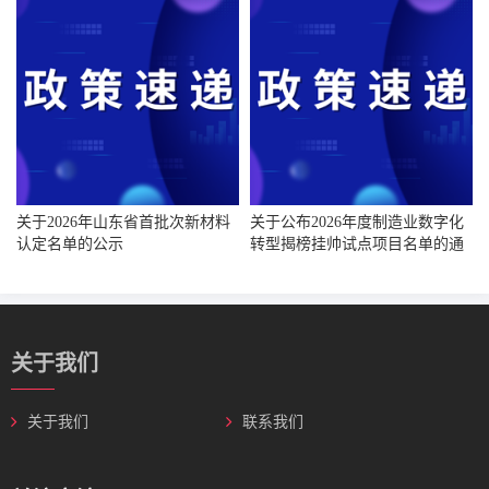
关于2026年山东省首批次新材料
关于公布2026年度制造业数字化
认定名单的公示
转型揭榜挂帅试点项目名单的通
知
关于我们
关于我们
联系我们