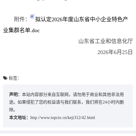
附件：
拟认定2026年度山东省中小企业特色产
业集群名单.doc
山东省工业和信息化厅
2026年6月25日
标签：
声明：
本站内容部分来自互联网，请勿用于商业和其他非法用
途。如果侵犯了您的权益请与我们联系，我们将在24小时内删
除。
本文地址：
http://www.topcio.cn/keji312/42.html