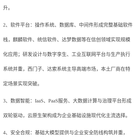
升。
2、软件平台：操作系统、数据库、中间件形成完整基础软件
栈，麒麟软件、统信软件、达梦数据等在信创领域实现规模
化应用；研发设计与数字孪生、工业互联网平台与生产执行
系统并重，西门子、达索系统主导高端市场，本土厂商在特
定场景实现突破。
3、数据智能：IaaS、PaaS服务、大数据计算与治理平台形成
双轮驱动，云原生架构成为企业基础设施现代化主流选择。
4、安全合规：基础大模型提供与企业安全防线构筑并重，