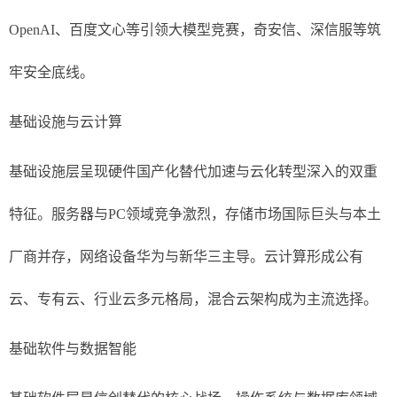
OpenAI、百度文心等引领大模型竞赛，奇安信、深信服等筑
牢安全底线。
基础设施与云计算
基础设施层呈现硬件国产化替代加速与云化转型深入的双重
特征。服务器与PC领域竞争激烈，存储市场国际巨头与本土
厂商并存，网络设备华为与新华三主导。云计算形成公有
云、专有云、行业云多元格局，混合云架构成为主流选择。
基础软件与数据智能