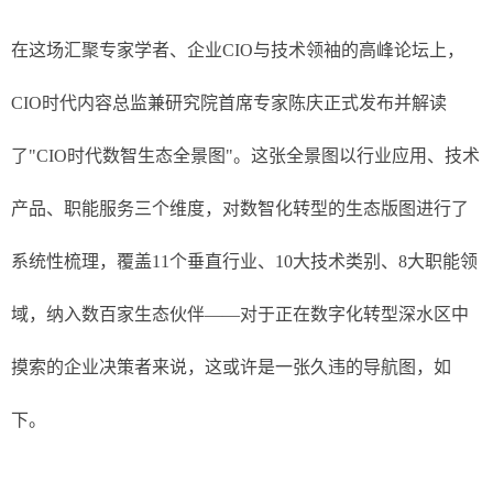
在这场汇聚专家学者、企业CIO与技术领袖的高峰论坛上，
CIO时代内容总监兼研究院首席专家陈庆正式发布并解读
了"CIO时代数智生态全景图"。这张全景图以行业应用、技术
产品、职能服务三个维度，对数智化转型的生态版图进行了
系统性梳理，覆盖11个垂直行业、10大技术类别、8大职能领
域，纳入数百家生态伙伴——对于正在数字化转型深水区中
摸索的企业决策者来说，这或许是一张久违的导航图，如
下。