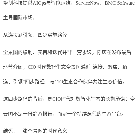
擎创科技提供AIOps与智能运维，ServiceNow、BMC Software
主导国际市场。
从连接到引领：四步实施路径
全景图的编制、完善和迭代并非一劳永逸。陈庆在发布最后
环节介绍，CIO时代数智生态全景图遵循"连接、聚焦、甄
选、引领"四步路径，与CIO生态合作伙伴共建生态价值。
这四步路径的背后，是CIO时代对数智化生态的长期承诺：全
景图不是一份静态报告，而是一个持续迭代的生态平台。
结语：一张全景图的时代意义