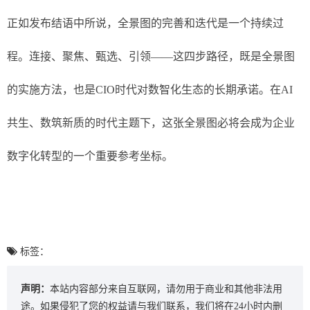
正如发布结语中所说，全景图的完善和迭代是一个持续过
程。连接、聚焦、甄选、引领——这四步路径，既是全景图
的实施方法，也是CIO时代对数智化生态的长期承诺。在AI
共生、数筑新质的时代主题下，这张全景图必将会成为企业
数字化转型的一个重要参考坐标。
标签：
声明：
本站内容部分来自互联网，请勿用于商业和其他非法用
途。如果侵犯了您的权益请与我们联系，我们将在24小时内删