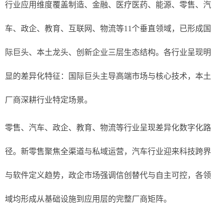
行业应用维度覆盖制造、金融、医疗医药、能源、零售、汽
车、政企、教育、互联网、物流等11个垂直领域，已形成国
际巨头、本土龙头、创新企业三层生态结构。各行业呈现明
显的差异化特征：国际巨头主导高端市场与核心技术，本土
厂商深耕行业特定场景。
零售、汽车、政企、教育、物流等行业呈现差异化数字化路
径。新零售聚焦全渠道与私域运营，汽车行业迎来科技跨界
与软件定义趋势，政企市场强调信创替代与自主可控，各领
域均形成从基础设施到应用层的完整厂商矩阵。