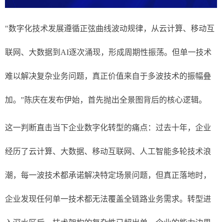
"数字化技术发展遵循正弦曲线波动规律，从云计算、移动互
联网、大数据到AI逐次涌现，形成周期性振荡。但单一技术
难以解决复杂业务问题，真正价值来自于多波技术的振幅叠
加。"陈庆在发布伊始，首先抛出全景图背后的核心逻辑。
这一判断直击当下企业数字化转型的痛点：过去十年，企业
经历了云计算、大数据、移动互联网、人工智能多轮技术浪
潮，每一波技术都承诺解决特定场景问题，但真正落地时，
企业发现任何单一技术都无法覆盖全链路业务需求。转型进