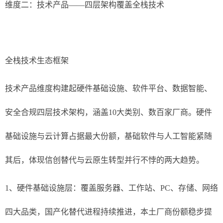
维度二：技术产品——四层架构覆盖全栈技术
全栈技术生态框架
技术产品维度构建起硬件基础设施、软件平台、数据智能、
安全合规四层技术架构，涵盖10大类别、数百家厂商。硬件
基础设施与云计算占据最大份额，基础软件与人工智能紧随
其后，体现信创替代与云原生转型并行不悖的两大趋势。
1、硬件基础设施层：覆盖服务器、工作站、PC、存储、网络
四大品类，国产化替代进程持续推进，本土厂商份额稳步提